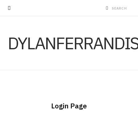
DYLANFERRANDI
Login Page