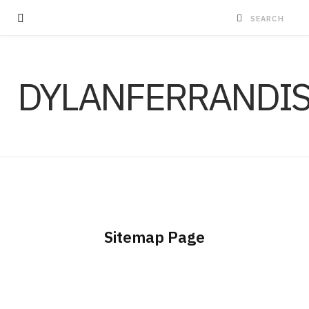
DYLANFERRANDI
Sitemap Page