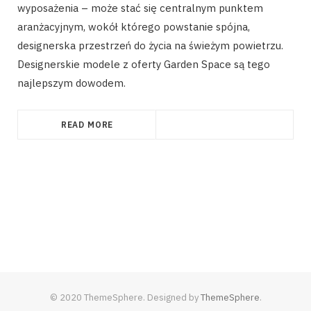
wyposażenia – może stać się centralnym punktem
aranżacyjnym, wokół którego powstanie spójna,
designerska przestrzeń do życia na świeżym powietrzu.
Designerskie modele z oferty Garden Space są tego
najlepszym dowodem.
READ MORE
© 2020 ThemeSphere. Designed by
ThemeSphere
.