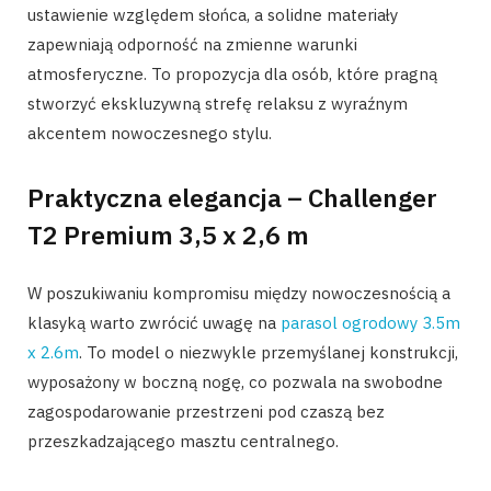
ustawienie względem słońca, a solidne materiały
zapewniają odporność na zmienne warunki
atmosferyczne. To propozycja dla osób, które pragną
stworzyć ekskluzywną strefę relaksu z wyraźnym
akcentem nowoczesnego stylu.
Praktyczna elegancja – Challenger
T2 Premium 3,5 x 2,6 m
W poszukiwaniu kompromisu między nowoczesnością a
klasyką warto zwrócić uwagę na
parasol ogrodowy 3.5m
x 2.6m
. To model o niezwykle przemyślanej konstrukcji,
wyposażony w boczną nogę, co pozwala na swobodne
zagospodarowanie przestrzeni pod czaszą bez
przeszkadzającego masztu centralnego.