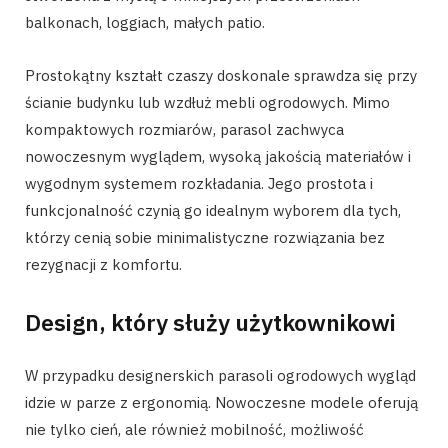
balkonach, loggiach, małych patio.
Prostokątny kształt czaszy doskonale sprawdza się przy
ścianie budynku lub wzdłuż mebli ogrodowych. Mimo
kompaktowych rozmiarów, parasol zachwyca
nowoczesnym wyglądem, wysoką jakością materiałów i
wygodnym systemem rozkładania. Jego prostota i
funkcjonalność czynią go idealnym wyborem dla tych,
którzy cenią sobie minimalistyczne rozwiązania bez
rezygnacji z komfortu.
Design, który służy użytkownikowi
W przypadku designerskich parasoli ogrodowych wygląd
idzie w parze z ergonomią. Nowoczesne modele oferują
nie tylko cień, ale również mobilność, możliwość