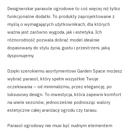
Designerskie parasole ogrodowe to coś więcej niż tylko
funkcjonalne dodatki. To produkty zaprojektowane z
myślą o wymagających użytkownikach, dla których
ważna jest zarówno wygoda, jak i estetyka. Ich
różnorodność pozwala dobrać model idealnie
dopasowany do stylu życia, gustu i przestrzeni, jaką
dysponujemy.
Dzięki szerokiemu asortymentowi Garden Space możesz
wybrać parasol, który spełni wszystkie Twoje
oczekiwania – od minimalizmu, przez elegancję, po
luksusowy design. To inwestycja, która zapewni komfort
na wiele sezonów, jednocześnie podnosząc walory
estetyczne całej aranżacji ogrodu czy tarasu.
Parasol ogrodowy nie musi być nudnym elementem