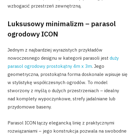
wzbogacić przestrzeń zewnętrzną.
Luksusowy minimalizm – parasol
ogrodowy ICON
Jednym z najbardziej wyrazistych przykładów
nowoczesnego designu w kategorii parasoli jest
duży
parasol ogrodowy prostokątny 4m x 3m
. Jego
geometryczna, prostokątna forma doskonale wpisuje się
w stylistykę współczesnych ogrodów. To model
stworzony z myślą o dużych przestrzeniach – idealny
nad komplety wypoczynkowe, strefy jadalniane lub
przydomowe baseny.
Parasol ICON łączy elegancką linię z praktycznymi
rozwiązaniami – jego konstrukcja pozwala na swobodne