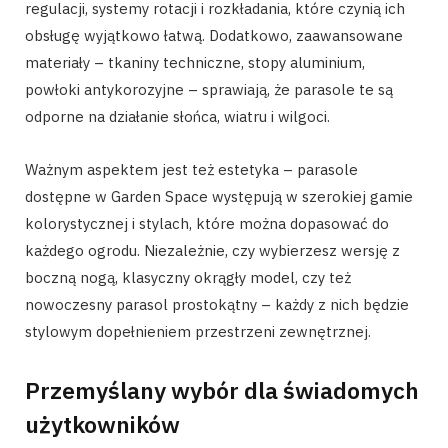
regulacji, systemy rotacji i rozkładania, które czynią ich
obsługę wyjątkowo łatwą. Dodatkowo, zaawansowane
materiały – tkaniny techniczne, stopy aluminium,
powłoki antykorozyjne – sprawiają, że parasole te są
odporne na działanie słońca, wiatru i wilgoci.
Ważnym aspektem jest też estetyka – parasole
dostępne w Garden Space występują w szerokiej gamie
kolorystycznej i stylach, które można dopasować do
każdego ogrodu. Niezależnie, czy wybierzesz wersję z
boczną nogą, klasyczny okrągły model, czy też
nowoczesny parasol prostokątny – każdy z nich będzie
stylowym dopełnieniem przestrzeni zewnętrznej.
Przemyślany wybór dla świadomych
użytkowników