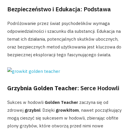
Bezpieczeństwo i Edukacja: Podstawa
Podróżowanie przez świat psychodelików wymaga
odpowiedzialności i szacunku dla substancji. Edukacja na
temat ich działania, potencjalnych skutków ubocznych,
oraz bezpiecznych metod użytkowania jest kluczowa do
bezpiecznej eksploracji tego fascynującego świata.
Grzybnia Golden Teacher
: Serce Hodowli
Sukces w hodowli
Golden Teacher
zaczyna się od
zdrowej
grzybni
. Dzięki
growkitom
, nawet początkujący
mogą cieszyć się sukcesem w hodowli, zbierając obfite
plony grzybów, które otworzą przed nimi nowe