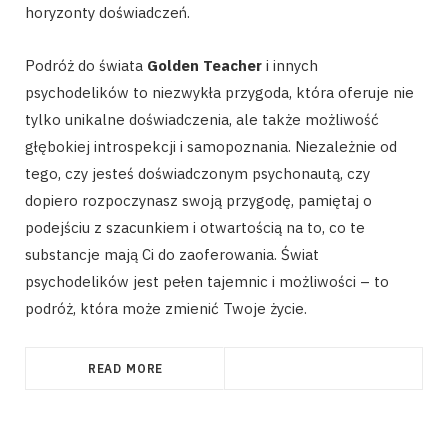
horyzonty doświadczeń.
Podróż do świata
Golden Teacher
i innych
psychodelików to niezwykła przygoda, która oferuje nie
tylko unikalne doświadczenia, ale także możliwość
głębokiej introspekcji i samopoznania. Niezależnie od
tego, czy jesteś doświadczonym psychonautą, czy
dopiero rozpoczynasz swoją przygodę, pamiętaj o
podejściu z szacunkiem i otwartością na to, co te
substancje mają Ci do zaoferowania. Świat
psychodelików jest pełen tajemnic i możliwości – to
podróż, która może zmienić Twoje życie.
READ MORE