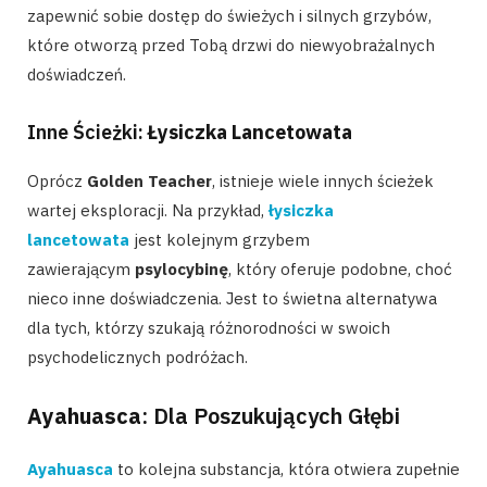
zapewnić sobie dostęp do świeżych i silnych grzybów,
które otworzą przed Tobą drzwi do niewyobrażalnych
doświadczeń.
Inne Ścieżki:
Łysiczka Lancetowata
Oprócz
Golden Teacher
, istnieje wiele innych ścieżek
wartej eksploracji. Na przykład,
łysiczka
lancetowata
jest kolejnym grzybem
zawierającym
psylocybinę
, który oferuje podobne, choć
nieco inne doświadczenia. Jest to świetna alternatywa
dla tych, którzy szukają różnorodności w swoich
psychodelicznych podróżach.
Ayahuasca
: Dla Poszukujących Głębi
Ayahuasca
to kolejna substancja, która otwiera zupełnie