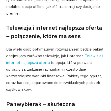
mobilne, opcje offline, jakość transmisji czy dostęp do
premier.
Telewizja i internet najlepsza oferta
– połączenie, które ma sens
Dla wielu osób optymalnym rozwiązaniem będzie pakiet
obejmujący zarówno telewizję, jak i internet.
Telewizja i
internet najlepsza oferta
to opcja, która pozwala
uprościć zarządzanie rachunkami i często daje
korzystniejsze warunki finansowe. Pakiety tego typu są
coraz bardziej dopasowane do indywidualnych potrzeb
użytkowników.
Panwybierak – skuteczna