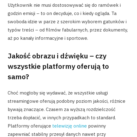
Użytkownik nie musi dostosowywać się do ramówek i
godzin emisji – to on decyduje, co i kiedy ogląda. Ta
swoboda idzie w parze z szerokim wyborem gatunków i
typów treści – od filmów fabularnych, przez dokumenty,
aż po kanały informacyjne i sportowe.
Jakość obrazu i dźwięku – czy
wszystkie platformy oferują to
samo?
Choć mogłoby się wydawać, że wszystkie usługi
streamingowe oferują podobny poziom jakości, różnice
bywają znaczące. Czasem za wyższą rozdzielczość
trzeba dopłacić, w innych przypadkach to standard.
Platformy oferujące
telewizję online
powinny
zapewniać stabilny przesył danych nawet przy