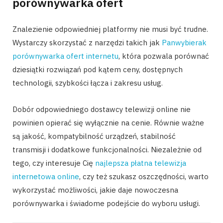
porównywarka ofert
Znalezienie odpowiedniej platformy nie musi być trudne.
Wystarczy skorzystać z narzędzi takich jak
Panwybierak
porównywarka ofert internetu
, która pozwala porównać
dziesiątki rozwiązań pod kątem ceny, dostępnych
technologii, szybkości łącza i zakresu usług.
Dobór odpowiedniego dostawcy telewizji online nie
powinien opierać się wyłącznie na cenie. Równie ważne
są jakość, kompatybilność urządzeń, stabilność
transmisji i dodatkowe funkcjonalności. Niezależnie od
tego, czy interesuje Cię
najlepsza płatna telewizja
internetowa online
, czy też szukasz oszczędności, warto
wykorzystać możliwości, jakie daje nowoczesna
porównywarka i świadome podejście do wyboru usługi.