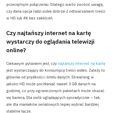
przeciętnym połączeniu. Dlatego warto zwrócić uwagę,
czy dana opcja radzi sobie dobrze z odtwarzaniem treści
w HD lub 4K bez zakłóceń.
Czy najtańszy internet na kartę
wystarczy do oglądania telewizji
online?
Ciekawym pytaniem jest, czy
najtańszy internet na kartę
jest wystarczający do konsumpcji treści wideo. Zależy to
głównie od prędkości i limitu danych. Streaming w
jakości HD może pochłaniać nawet 3 GB danych na
godzinę, co przy ograniczonych pakietach może okazać
się barierą. Dla osób oglądających sporadycznie – tak,
ale dla maniaków serialowych lepiej wybrać bardziej
stabilne łącze.