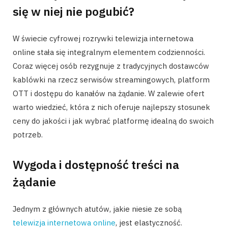
się w niej nie pogubić?
W świecie cyfrowej rozrywki telewizja internetowa
online stała się integralnym elementem codzienności.
Coraz więcej osób rezygnuje z tradycyjnych dostawców
kablówki na rzecz serwisów streamingowych, platform
OTT i dostępu do kanałów na żądanie. W zalewie ofert
warto wiedzieć, która z nich oferuje najlepszy stosunek
ceny do jakości i jak wybrać platformę idealną do swoich
potrzeb.
Wygoda i dostępność treści na
żądanie
Jednym z głównych atutów, jakie niesie ze sobą
telewizja internetowa online
, jest elastyczność.