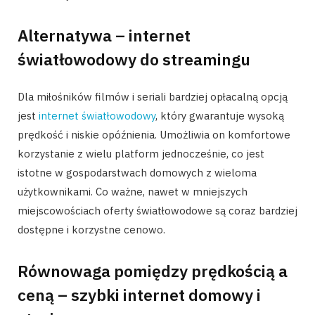
Alternatywa – internet
światłowodowy do streamingu
Dla miłośników filmów i seriali bardziej opłacalną opcją
jest
internet światłowodowy
, który gwarantuje wysoką
prędkość i niskie opóźnienia. Umożliwia on komfortowe
korzystanie z wielu platform jednocześnie, co jest
istotne w gospodarstwach domowych z wieloma
użytkownikami. Co ważne, nawet w mniejszych
miejscowościach oferty światłowodowe są coraz bardziej
dostępne i korzystne cenowo.
Równowaga pomiędzy prędkością a
ceną – szybki internet domowy i