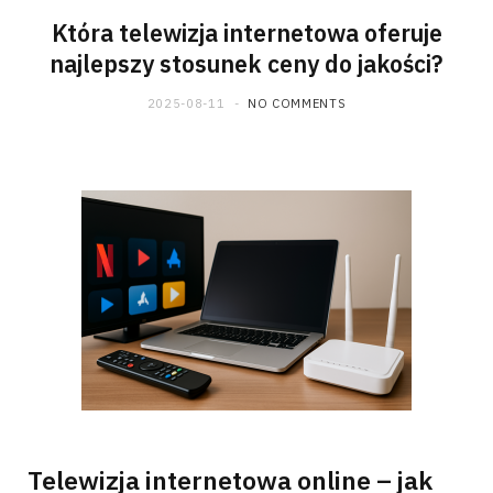
Która telewizja internetowa oferuje
najlepszy stosunek ceny do jakości?
2025-08-11
NO COMMENTS
Telewizja internetowa online – jak