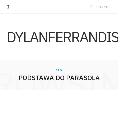
DYLANFERRANDI
ROWSI
TAG
PODSTAWA DO PARASOLA