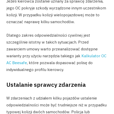
Jeżeli kierowca zostanie uznany za sprawcę zdarzenia,
jego OC pokryje szkody wyrządzone innym uczestnikom
kolizji. W przypadku kolizji wielopojazdowej może to
oznaczać naprawę kilku samochodów.
Dlatego zakres odpowiedzialności cywilnej jest
szczególnie istotny w takich sytuacjach. Przed
zawarciem umowy warto przeanalizować dostępne
warianty przy użyciu narzędzia takiego jak
Kalkulator OC
AC Beesafe
, które pozwala dopasować polisę do
indywidualnego profilu kierowcy.
Ustalanie sprawcy zdarzenia
W zdarzeniach z udziałem kilku pojazdów ustalenie
odpowiedzialności może być trudniejsze niż w przypadku
typowej kolizji dwóch samochodów. Policja lub