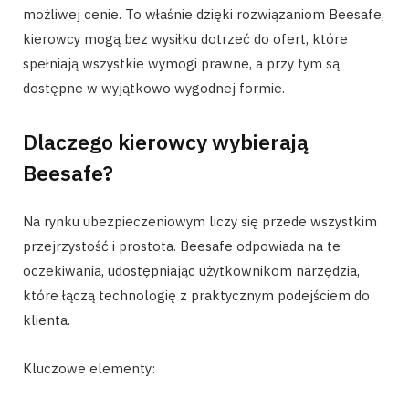
możliwej cenie. To właśnie dzięki rozwiązaniom Beesafe,
kierowcy mogą bez wysiłku dotrzeć do ofert, które
spełniają wszystkie wymogi prawne, a przy tym są
dostępne w wyjątkowo wygodnej formie.
Dlaczego kierowcy wybierają
Beesafe?
Na rynku ubezpieczeniowym liczy się przede wszystkim
przejrzystość i prostota. Beesafe odpowiada na te
oczekiwania, udostępniając użytkownikom narzędzia,
które łączą technologię z praktycznym podejściem do
klienta.
Kluczowe elementy: