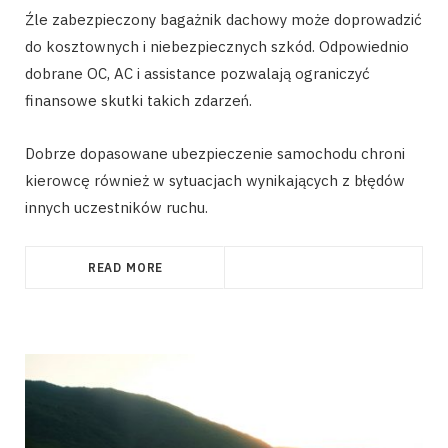
Źle zabezpieczony bagażnik dachowy może doprowadzić
do kosztownych i niebezpiecznych szkód. Odpowiednio
dobrane OC, AC i assistance pozwalają ograniczyć
finansowe skutki takich zdarzeń.
Dobrze dopasowane ubezpieczenie samochodu chroni
kierowcę również w sytuacjach wynikających z błędów
innych uczestników ruchu.
READ MORE