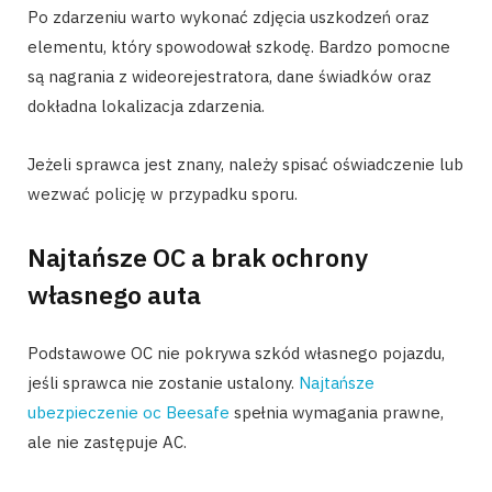
Po zdarzeniu warto wykonać zdjęcia uszkodzeń oraz
elementu, który spowodował szkodę. Bardzo pomocne
są nagrania z wideorejestratora, dane świadków oraz
dokładna lokalizacja zdarzenia.
Jeżeli sprawca jest znany, należy spisać oświadczenie lub
wezwać policję w przypadku sporu.
Najtańsze OC a brak ochrony
własnego auta
Podstawowe OC nie pokrywa szkód własnego pojazdu,
jeśli sprawca nie zostanie ustalony.
Najtańsze
ubezpieczenie oc Beesafe
spełnia wymagania prawne,
ale nie zastępuje AC.