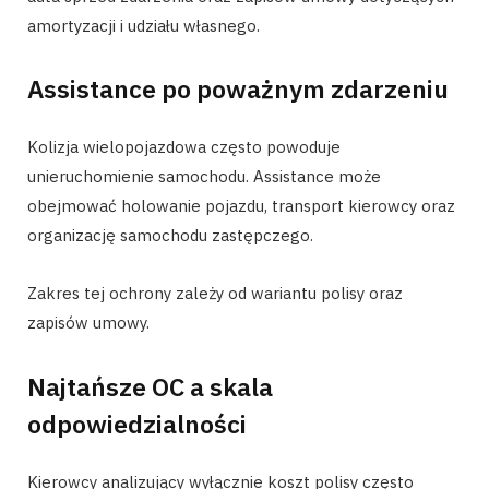
amortyzacji i udziału własnego.
Assistance po poważnym zdarzeniu
Kolizja wielopojazdowa często powoduje
unieruchomienie samochodu. Assistance może
obejmować holowanie pojazdu, transport kierowcy oraz
organizację samochodu zastępczego.
Zakres tej ochrony zależy od wariantu polisy oraz
zapisów umowy.
Najtańsze OC a skala
odpowiedzialności
Kierowcy analizujący wyłącznie koszt polisy często