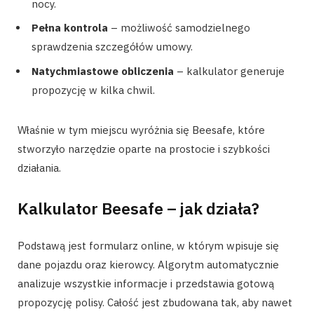
nocy.
Pełna kontrola
– możliwość samodzielnego
sprawdzenia szczegółów umowy.
Natychmiastowe obliczenia
– kalkulator generuje
propozycję w kilka chwil.
Właśnie w tym miejscu wyróżnia się Beesafe, które
stworzyło narzędzie oparte na prostocie i szybkości
działania.
Kalkulator Beesafe – jak działa?
Podstawą jest formularz online, w którym wpisuje się
dane pojazdu oraz kierowcy. Algorytm automatycznie
analizuje wszystkie informacje i przedstawia gotową
propozycję polisy. Całość jest zbudowana tak, aby nawet