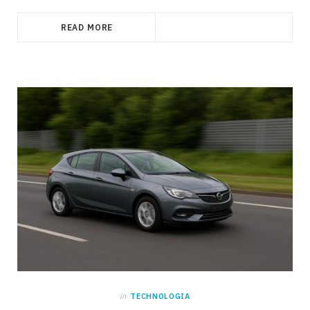
READ MORE
in
TECHNOLOGIA