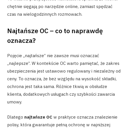
chętnie sięgają po narzędzie online, zamiast spędzać
czas na wielogodzinnych rozmowach.
Najtańsze OC – co to naprawdę
oznacza?
Pojęcie „najtańsze” nie zawsze musi oznaczać
„najlepsze”. W kontekście OC warto pamiętać, że zakres
ubezpieczenia jest ustawowo regulowany i niezależny od
ceny. To oznacza, że bez względu na wysokość składki,
ochrona jest taka sama. Różnice tkwią w obsłudze
klienta, dodatkowych usługach czy szybkości zawarcia
umowy.
Dlatego
najtańsze OC
w praktyce oznacza znalezienie
polisy, która gwarantuje pełną ochronę w najniższej