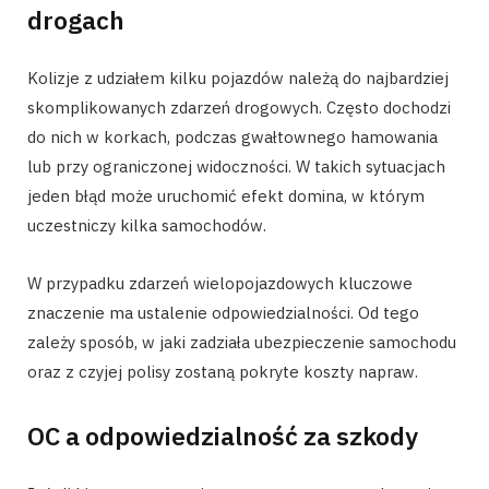
drogach
Kolizje z udziałem kilku pojazdów należą do najbardziej
skomplikowanych zdarzeń drogowych. Często dochodzi
do nich w korkach, podczas gwałtownego hamowania
lub przy ograniczonej widoczności. W takich sytuacjach
jeden błąd może uruchomić efekt domina, w którym
uczestniczy kilka samochodów.
W przypadku zdarzeń wielopojazdowych kluczowe
znaczenie ma ustalenie odpowiedzialności. Od tego
zależy sposób, w jaki zadziała ubezpieczenie samochodu
oraz z czyjej polisy zostaną pokryte koszty napraw.
OC a odpowiedzialność za szkody