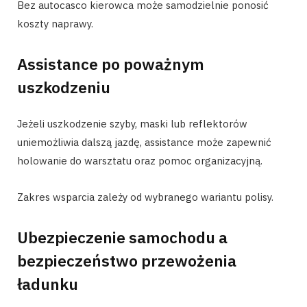
Bez autocasco kierowca może samodzielnie ponosić
koszty naprawy.
Assistance po poważnym
uszkodzeniu
Jeżeli uszkodzenie szyby, maski lub reflektorów
uniemożliwia dalszą jazdę, assistance może zapewnić
holowanie do warsztatu oraz pomoc organizacyjną.
Zakres wsparcia zależy od wybranego wariantu polisy.
Ubezpieczenie samochodu a
bezpieczeństwo przewożenia
ładunku