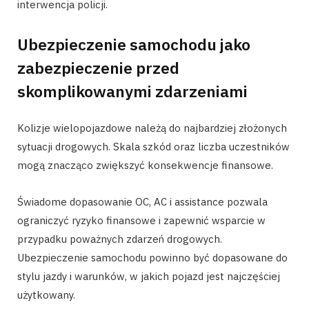
interwencja policji.
Ubezpieczenie samochodu jako
zabezpieczenie przed
skomplikowanymi zdarzeniami
Kolizje wielopojazdowe należą do najbardziej złożonych
sytuacji drogowych. Skala szkód oraz liczba uczestników
mogą znacząco zwiększyć konsekwencje finansowe.
Świadome dopasowanie OC, AC i assistance pozwala
ograniczyć ryzyko finansowe i zapewnić wsparcie w
przypadku poważnych zdarzeń drogowych.
Ubezpieczenie samochodu powinno być dopasowane do
stylu jazdy i warunków, w jakich pojazd jest najczęściej
użytkowany.