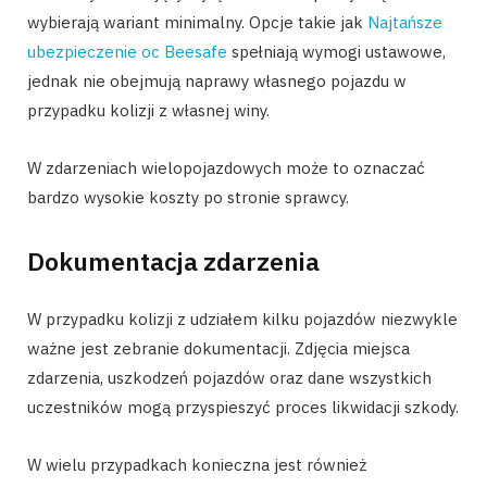
wybierają wariant minimalny. Opcje takie jak
Najtańsze
ubezpieczenie oc Beesafe
spełniają wymogi ustawowe,
jednak nie obejmują naprawy własnego pojazdu w
przypadku kolizji z własnej winy.
W zdarzeniach wielopojazdowych może to oznaczać
bardzo wysokie koszty po stronie sprawcy.
Dokumentacja zdarzenia
W przypadku kolizji z udziałem kilku pojazdów niezwykle
ważne jest zebranie dokumentacji. Zdjęcia miejsca
zdarzenia, uszkodzeń pojazdów oraz dane wszystkich
uczestników mogą przyspieszyć proces likwidacji szkody.
W wielu przypadkach konieczna jest również