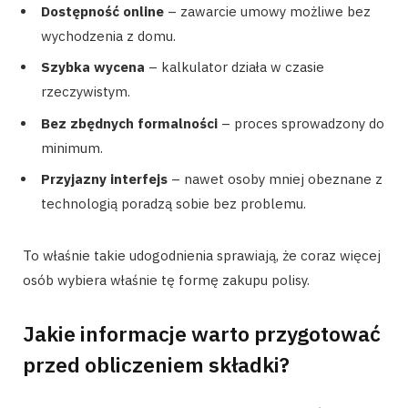
Dostępność online
– zawarcie umowy możliwe bez
wychodzenia z domu.
Szybka wycena
– kalkulator działa w czasie
rzeczywistym.
Bez zbędnych formalności
– proces sprowadzony do
minimum.
Przyjazny interfejs
– nawet osoby mniej obeznane z
technologią poradzą sobie bez problemu.
To właśnie takie udogodnienia sprawiają, że coraz więcej
osób wybiera właśnie tę formę zakupu polisy.
Jakie informacje warto przygotować
przed obliczeniem składki?