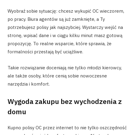
Wyobraź sobie sytuację: chcesz wykupić OC wieczorem,
po pracy. Biura agentów są już zamknięte, a Ty
potrzebujesz polisy jak najszybciej. Wystarczy wejść na
stronę, wpisać dane i w ciągu kilku minut masz gotową
propozycję. To realne wsparcie, które sprawia, że
formalności przestają być uciążliwe.
Takie rozwiązanie doceniają nie tylko młodzi kierowcy,
ale także osoby, które cenią sobie nowoczesne
narzędzia i komfort.
Wygoda zakupu bez wychodzenia z
domu
Kupno polisy OC przez internet to nie tylko oszczędność