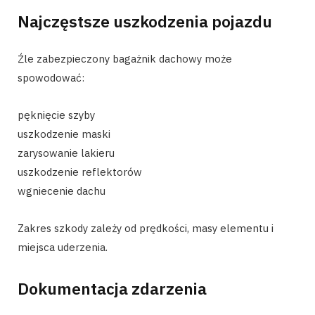
Najczęstsze uszkodzenia pojazdu
Źle zabezpieczony bagażnik dachowy może
spowodować:
pęknięcie szyby
uszkodzenie maski
zarysowanie lakieru
uszkodzenie reflektorów
wgniecenie dachu
Zakres szkody zależy od prędkości, masy elementu i
miejsca uderzenia.
Dokumentacja zdarzenia