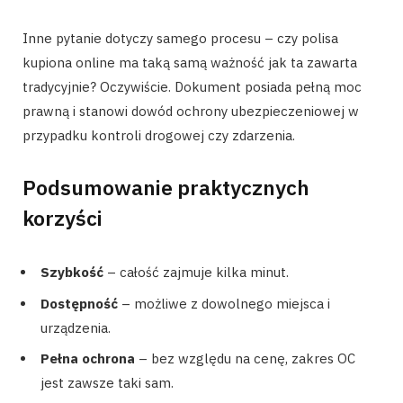
Inne pytanie dotyczy samego procesu – czy polisa
kupiona online ma taką samą ważność jak ta zawarta
tradycyjnie? Oczywiście. Dokument posiada pełną moc
prawną i stanowi dowód ochrony ubezpieczeniowej w
przypadku kontroli drogowej czy zdarzenia.
Podsumowanie praktycznych
korzyści
Szybkość
– całość zajmuje kilka minut.
Dostępność
– możliwe z dowolnego miejsca i
urządzenia.
Pełna ochrona
– bez względu na cenę, zakres OC
jest zawsze taki sam.