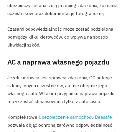
ubezpieczyciel analizują przebieg zdarzenia, zeznania
uczestników oraz dokumentację fotograficzną.
Czasami odpowiedzialność może zostać podzielona
pomiędzy kilku kierowców, co wpływa na sposób
likwidacji szkód.
AC a naprawa własnego pojazdu
Jeżeli kierowca jest sprawcą zdarzenia, OC pokryje
szkody innych uczestników, ale nie obejmie jego
własnego auta. W takim przypadku naprawa pojazdu
może zostać sfinansowana tylko z autocasco.
Kompleksowe
Ubezpieczenie samochodu Beesafe
pozwala objąć ochroną zarówno odpowiedzialność