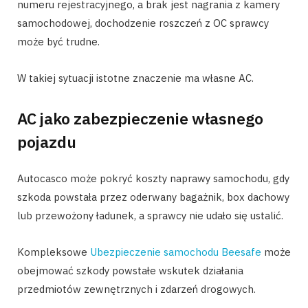
numeru rejestracyjnego, a brak jest nagrania z kamery
samochodowej, dochodzenie roszczeń z OC sprawcy
może być trudne.
W takiej sytuacji istotne znaczenie ma własne AC.
AC jako zabezpieczenie własnego
pojazdu
Autocasco może pokryć koszty naprawy samochodu, gdy
szkoda powstała przez oderwany bagażnik, box dachowy
lub przewożony ładunek, a sprawcy nie udało się ustalić.
Kompleksowe
Ubezpieczenie samochodu Beesafe
może
obejmować szkody powstałe wskutek działania
przedmiotów zewnętrznych i zdarzeń drogowych.