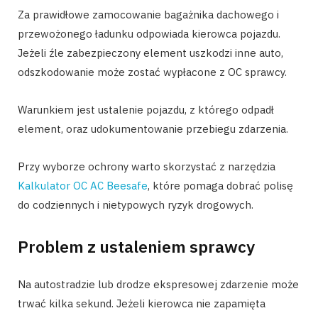
Za prawidłowe zamocowanie bagażnika dachowego i
przewożonego ładunku odpowiada kierowca pojazdu.
Jeżeli źle zabezpieczony element uszkodzi inne auto,
odszkodowanie może zostać wypłacone z OC sprawcy.
Warunkiem jest ustalenie pojazdu, z którego odpadł
element, oraz udokumentowanie przebiegu zdarzenia.
Przy wyborze ochrony warto skorzystać z narzędzia
Kalkulator OC AC Beesafe
, które pomaga dobrać polisę
do codziennych i nietypowych ryzyk drogowych.
Problem z ustaleniem sprawcy
Na autostradzie lub drodze ekspresowej zdarzenie może
trwać kilka sekund. Jeżeli kierowca nie zapamięta