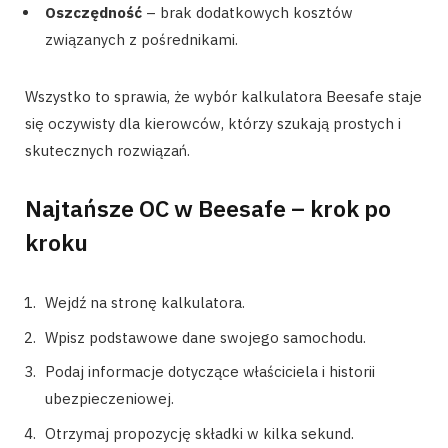
Oszczędność
– brak dodatkowych kosztów
związanych z pośrednikami.
Wszystko to sprawia, że wybór kalkulatora Beesafe staje
się oczywisty dla kierowców, którzy szukają prostych i
skutecznych rozwiązań.
Najtańsze OC w Beesafe – krok po
kroku
Wejdź na stronę kalkulatora.
Wpisz podstawowe dane swojego samochodu.
Podaj informacje dotyczące właściciela i historii
ubezpieczeniowej.
Otrzymaj propozycję składki w kilka sekund.