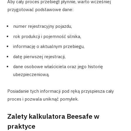
Aby cały proces przebiegł płynnie, warto wcześniej
przygotować podstawowe dane:
numer rejestracyjny pojazdu,
rok produkcji i pojemność silnika,
informację o aktualnym przebiegu,
datę pierwszej rejestracji,
dane osobowe właściciela oraz jego historię
ubezpieczeniową.
Posiadanie tych informacji pod ręką przyspiesza cały
proces i pozwala uniknąć pomyłek.
Zalety kalkulatora Beesafe w
praktyce