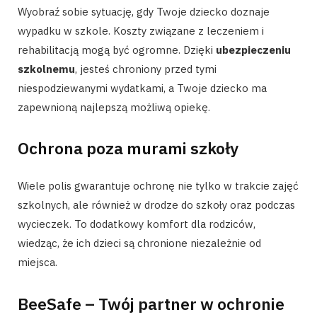
Wyobraź sobie sytuację, gdy Twoje dziecko doznaje
wypadku w szkole. Koszty związane z leczeniem i
rehabilitacją mogą być ogromne. Dzięki
ubezpieczeniu
szkolnemu
, jesteś chroniony przed tymi
niespodziewanymi wydatkami, a Twoje dziecko ma
zapewnioną najlepszą możliwą opiekę.
Ochrona poza murami szkoły
Wiele polis gwarantuje ochronę nie tylko w trakcie zajęć
szkolnych, ale również w drodze do szkoły oraz podczas
wycieczek. To dodatkowy komfort dla rodziców,
wiedząc, że ich dzieci są chronione niezależnie od
miejsca.
BeeSafe – Twój partner w ochronie