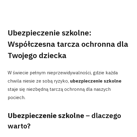
Ubezpieczenie szkolne:
Współczesna tarcza ochronna dla
Twojego dziecka
W świecie pełnym nieprzewidywalności, gdzie każda
chwila niesie ze sobą ryzyko,
ubezpieczenie szkolne
staje się niezbędną tarczą ochronną dla naszych
pociech.
Ubezpieczenie szkolne
– dlaczego
warto?