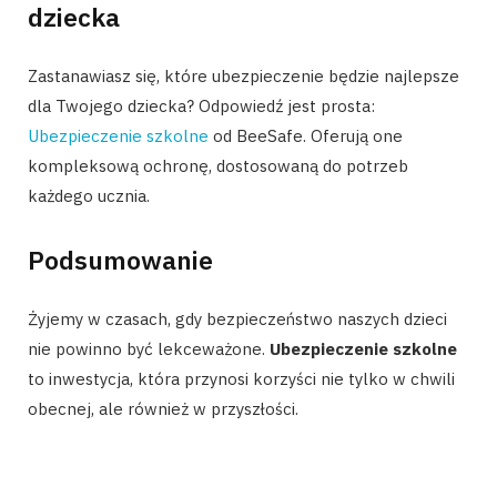
dziecka
Zastanawiasz się, które ubezpieczenie będzie najlepsze
dla Twojego dziecka? Odpowiedź jest prosta:
Ubezpieczenie szkolne
od BeeSafe. Oferują one
kompleksową ochronę, dostosowaną do potrzeb
każdego ucznia.
Podsumowanie
Żyjemy w czasach, gdy bezpieczeństwo naszych dzieci
nie powinno być lekceważone.
Ubezpieczenie szkolne
to inwestycja, która przynosi korzyści nie tylko w chwili
obecnej, ale również w przyszłości.