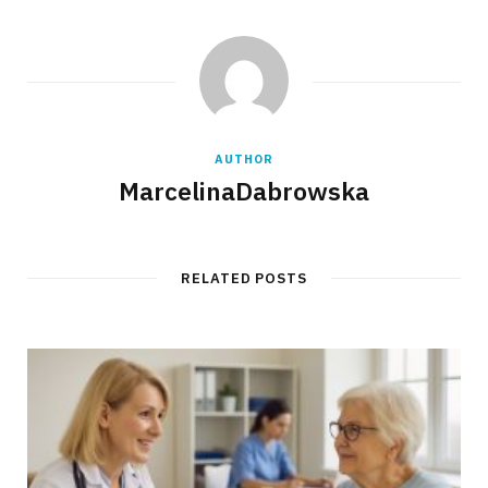
AUTHOR
MarcelinaDabrowska
RELATED POSTS