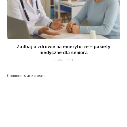
Zadbaj o zdrowie na emeryturze – pakiety
medyczne dla seniora
2025-09-21
Comments are closed.