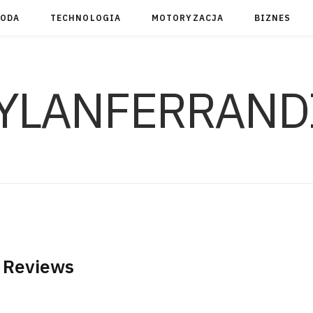
RODA
TECHNOLOGIA
MOTORYZACJA
BIZNES
YLANFERRAND
 Reviews