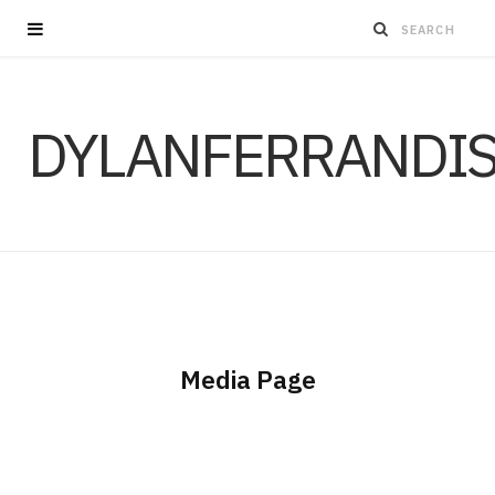
DYLANFERRANDI
Media Page