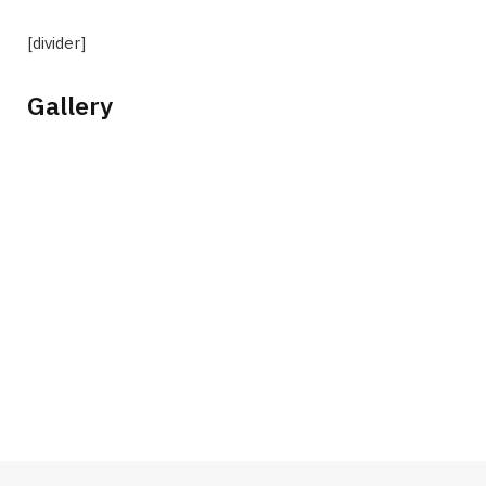
[divider]
Gallery