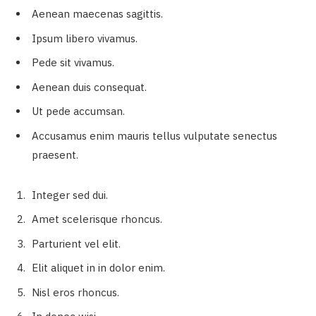
Aenean maecenas sagittis.
Ipsum libero vivamus.
Pede sit vivamus.
Aenean duis consequat.
Ut pede accumsan.
Accusamus enim mauris tellus vulputate senectus
praesent.
Integer sed dui.
Amet scelerisque rhoncus.
Parturient vel elit.
Elit aliquet in in dolor enim.
Nisl eros rhoncus.