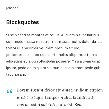
[divider]
Blockquotes
Suscipit sed at montes at tellus. Aliquam nisl penatibus
commodo massa mi rutrum, ut massa mollis dolor dui at,
tortor ullamcorper vel diam pretium sit leo,
pellentesque in leo eu mauris mollis aliquam, ultricies
adipiscing eu a dui sollicitudin posuere. Massa vivamus ac
ipsum, pede enim quam sit, mus aliquam amet pede quis
laboriosam.
Lorem ipsum dolor sit amet, nullam sapien
erat tristique tempor nulla, blandit sit
metus volutpat integer wisi. Sed