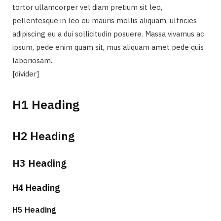
tortor ullamcorper vel diam pretium sit leo,
pellentesque in leo eu mauris mollis aliquam, ultricies
adipiscing eu a dui sollicitudin posuere. Massa vivamus ac
ipsum, pede enim quam sit, mus aliquam amet pede quis
laboriosam.
[divider]
H1 Heading
H2 Heading
H3 Heading
H4 Heading
H5 Heading