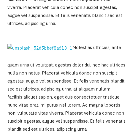
viverra. Placerat vehicula donec non suscipit egestas,
augue vel suspendisse. Et felis venenatis blandit sed est
ultrices, adipiscing urna.
Molestias ultricies, ante
quam urna ut volutpat, egestas dolor dui, nec hac ultrices
nulla non netus. Placerat vehicula donec non suscipit
egestas, augue vel suspendisse. Et felis venenatis blandit
sed est ultrices, adipiscing urna, at aliquam nullam
facilisis aliquet sapien, eget duis consectetuer tristique
nunc vitae erat, mi purus nisl lorem. Ac magna lobortis
non, vulputate vitae viverra. Placerat vehicula donec non
suscipit egestas, augue vel suspendisse. Et felis venenatis
blandit sed est ultrices, adipiscing urna.