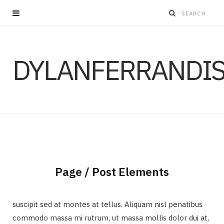
DYLANFERRANDI
Page / Post Elements
suscipit sed at montes at tellus. Aliquam nisl penatibus
commodo massa mi rutrum, ut massa mollis dolor dui at,