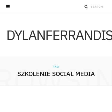
DYLANFERRANDI
ROWSI
TAG
SZKOLENIE SOCIAL MEDIA